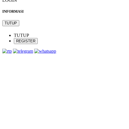
LOGIN
INFORMASI
TUTUP
TUTUP
REGISTER